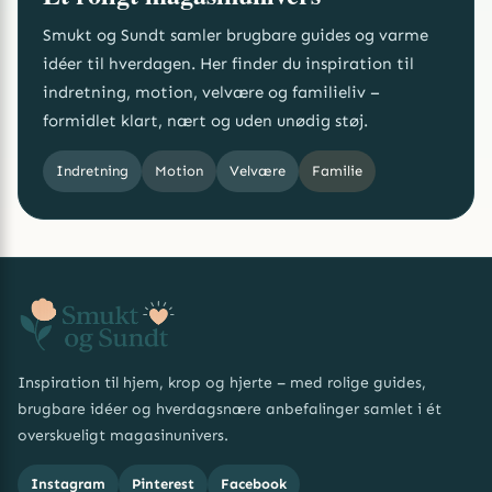
Smukt og Sundt samler brugbare guides og varme
idéer til hverdagen. Her finder du inspiration til
indretning, motion, velvære og familieliv –
formidlet klart, nært og uden unødig støj.
Indretning
Motion
Velvære
Familie
Inspiration til hjem, krop og hjerte – med rolige guides,
brugbare idéer og hverdagsnære anbefalinger samlet i ét
overskueligt magasinunivers.
Instagram
Pinterest
Facebook