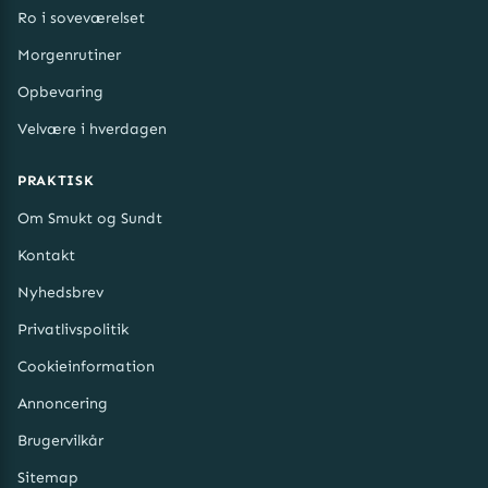
Ro i soveværelset
Morgenrutiner
Opbevaring
Velvære i hverdagen
PRAKTISK
Om Smukt og Sundt
Kontakt
Nyhedsbrev
Privatlivspolitik
Cookieinformation
Annoncering
Brugervilkår
Sitemap