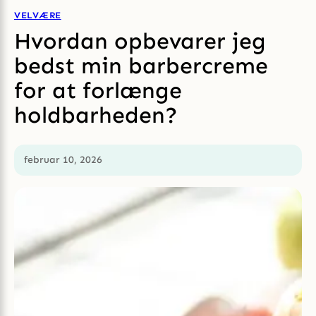
VELVÆRE
Hvordan opbevarer jeg
bedst min barbercreme
for at forlænge
holdbarheden?
februar 10, 2026