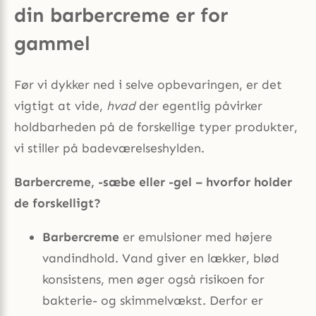
din barbercreme er for
gammel
Før vi dykker ned i selve opbevaringen, er det
vigtigt at vide,
hvad
der egentlig påvirker
holdbarheden på de forskellige typer produkter,
vi stiller på badeværelseshylden.
Barbercreme, -sæbe eller -gel – hvorfor holder
de forskelligt?
Barbercreme
er emulsioner med højere
vandindhold. Vand giver en lækker, blød
konsistens, men øger også risikoen for
bakterie- og skimmelvækst. Derfor er