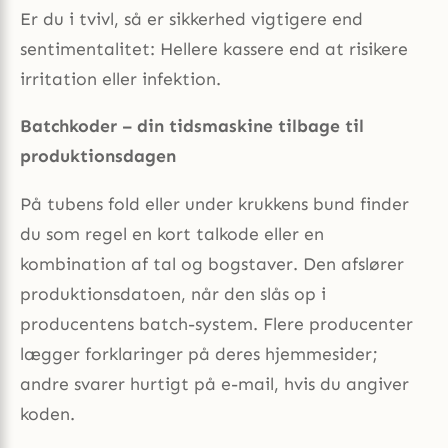
Er du i tvivl, så er sikkerhed vigtigere end
sentimentalitet: Hellere kassere end at risikere
irritation eller infektion.
Batchkoder – din tidsmaskine tilbage til
produktionsdagen
På tubens fold eller under krukkens bund finder
du som regel en kort talkode eller en
kombination af tal og bogstaver. Den afslører
produktionsdatoen, når den slås op i
producentens batch-system. Flere producenter
lægger forklaringer på deres hjemmesider;
andre svarer hurtigt på e-mail, hvis du angiver
koden.