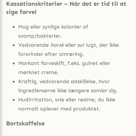
Kassationskriterier – Når det er tid til at
sige farvel
Mug eller synlige kolonier af
svamp/bakterier.
Vedvarende
harsk
eller sur lugt, der ikke
forsvinder efter omrøring.
Markant farveskift, f.eks. gulnet eller
mørknet creme.
Kraftig, vedvarende adskillelse, hvor
ingredienserne ikke længere samler sig.
Hudirritation, svie eller rødme, du ikke
normalt oplever med produktet.
Bortskaffelse