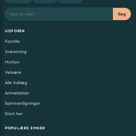
Søg
UDFORSK
Familie
Indretning
Motion
Velvære
Alle indlæg
Anmeldelser
Sammenligninger
Start her
POPULÆRE EMNER