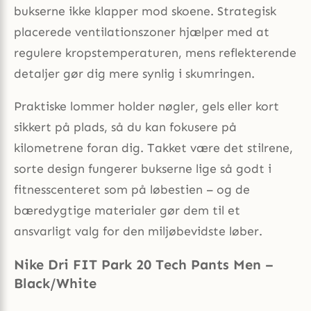
bukserne ikke klapper mod skoene. Strategisk
placerede ventilationszoner hjælper med at
regulere kropstemperaturen, mens reflekterende
detaljer gør dig mere synlig i skumringen.
Praktiske lommer holder nøgler, gels eller kort
sikkert på plads, så du kan fokusere på
kilometrene foran dig. Takket være det stilrene,
sorte design fungerer bukserne lige så godt i
fitnesscenteret som på løbestien – og de
bæredygtige materialer gør dem til et
ansvarligt valg for den miljøbevidste løber.
Nike Dri FIT Park 20 Tech Pants Men –
Black/White