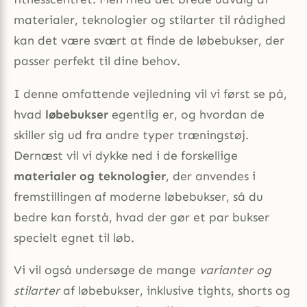
materialer, teknologier og stilarter til rådighed
kan det være svært at finde de løbebukser, der
passer perfekt til dine behov.
I denne omfattende vejledning vil vi først se på,
hvad
løbebukser
egentlig er, og hvordan de
skiller sig ud fra andre typer træningstøj.
Dernæst vil vi dykke ned i de forskellige
materialer og teknologier
, der anvendes i
fremstillingen af moderne løbebukser, så du
bedre kan forstå, hvad der gør et par bukser
specielt egnet til løb.
Vi vil også undersøge de mange
varianter og
stilarter
af løbebukser, inklusive tights, shorts og