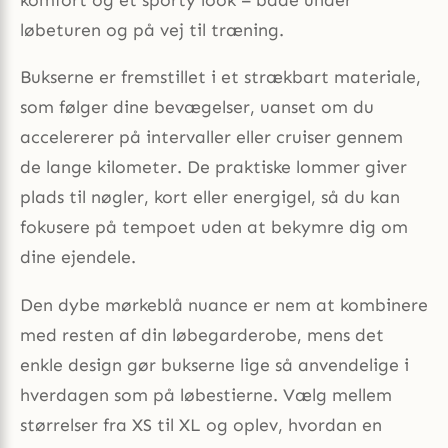
løbeturen og på vej til træning.
Bukserne er fremstillet i et strækbart materiale,
som følger dine bevægelser, uanset om du
accelererer på intervaller eller cruiser gennem
de lange kilometer. De praktiske lommer giver
plads til nøgler, kort eller energigel, så du kan
fokusere på tempoet uden at bekymre dig om
dine ejendele.
Den dybe mørkeblå nuance er nem at kombinere
med resten af din løbegarderobe, mens det
enkle design gør bukserne lige så anvendelige i
hverdagen som på løbestierne. Vælg mellem
størrelser fra XS til XL og oplev, hvordan en