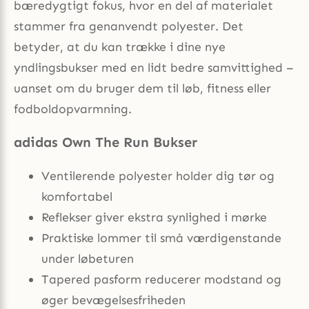
bæredygtigt fokus, hvor en del af materialet
stammer fra genanvendt polyester. Det
betyder, at du kan trække i dine nye
yndlingsbukser med en lidt bedre samvittighed –
uanset om du bruger dem til løb, fitness eller
fodboldopvarmning.
adidas Own The Run Bukser
Ventilerende polyester holder dig tør og
komfortabel
Reflekser giver ekstra synlighed i mørke
Praktiske lommer til små værdigenstande
under løbeturen
Tapered pasform reducerer modstand og
øger bevægelsesfriheden