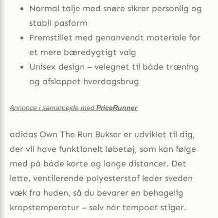
Normal talje med snøre sikrer personlig og
stabil pasform
Fremstillet med genanvendt materiale for
et mere bæredygtigt valg
Unisex design – velegnet til både træning
og afslappet hverdagsbrug
Annonce i samarbejde med
PriceRunner
adidas Own The Run Bukser er udviklet til dig,
der vil have funktionelt løbetøj, som kan følge
med på både korte og lange distancer. Det
lette, ventilerende polyesterstof leder sveden
væk fra huden, så du bevarer en behagelig
kropstemperatur – selv når tempoet stiger.