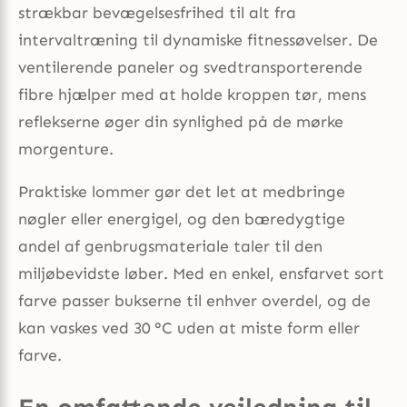
strækbar bevægelsesfrihed til alt fra
intervaltræning til dynamiske fitnessøvelser. De
ventilerende paneler og svedtransporterende
fibre hjælper med at holde kroppen tør, mens
reflekserne øger din synlighed på de mørke
morgenture.
Praktiske lommer gør det let at medbringe
nøgler eller energigel, og den bæredygtige
andel af genbrugsmateriale taler til den
miljøbevidste løber. Med en enkel, ensfarvet sort
farve passer bukserne til enhver overdel, og de
kan vaskes ved 30 °C uden at miste form eller
farve.