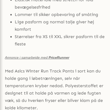
bevægelsesfrihed
Lommer til sikker opbevaring af småting
Lige pasform og normal talje giver høj
komfort
Størrelser fra XS til XXL sikrer pasform til de
fleste
Annonce i samarbejde med
PriceRunner
Med Asics Winter Run Track Pants i sort kan du
holde gang i løbetræningen, selv når
temperaturen kryber nedad. Polyesterstoffet er
designet til at holde på varmen og lede fugten
væk, så du hverken fryser eller bliver klam på de
kolde kilometer.