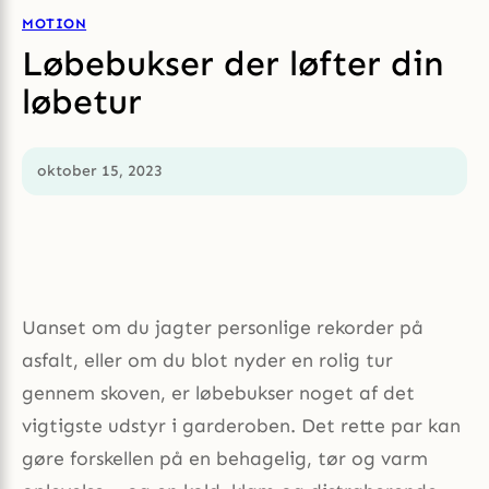
MOTION
Løbebukser der løfter din
løbetur
oktober 15, 2023
Uanset om du jagter personlige rekorder på
asfalt, eller om du blot nyder en rolig tur
gennem skoven, er løbebukser noget af det
vigtigste udstyr i garderoben. Det rette par kan
gøre forskellen på en behagelig, tør og varm