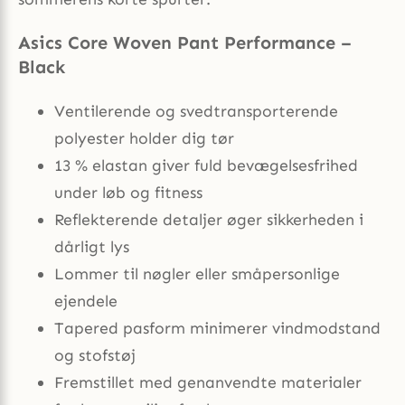
Asics Core Woven Pant Performance –
Black
Ventilerende og svedtransporterende
polyester holder dig tør
13 % elastan giver fuld bevægelsesfrihed
under løb og fitness
Reflekterende detaljer øger sikkerheden i
dårligt lys
Lommer til nøgler eller småpersonlige
ejendele
Tapered pasform minimerer vindmodstand
og stofstøj
Fremstillet med genanvendte materialer