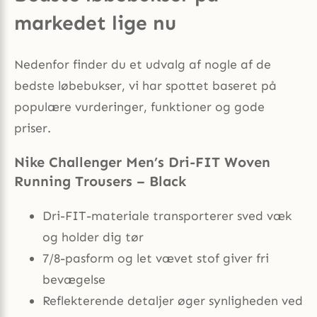
markedet lige nu
Nedenfor finder du et udvalg af nogle af de
bedste løbebukser, vi har spottet baseret på
populære vurderinger, funktioner og gode
priser.
Nike Challenger Men’s Dri-FIT Woven
Running Trousers – Black
Dri-FIT-materiale transporterer sved væk
og holder dig tør
7/8-pasform og let vævet stof giver fri
bevægelse
Reflekterende detaljer øger synligheden ved