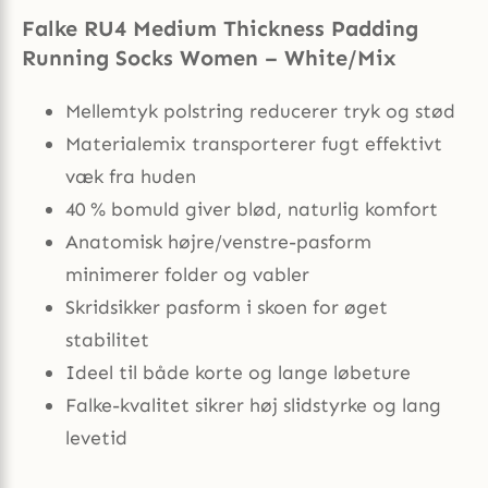
Falke RU4 Medium Thickness Padding
Running Socks Women – White/Mix
Mellemtyk polstring reducerer tryk og stød
Materialemix transporterer fugt effektivt
væk fra huden
40 % bomuld giver blød, naturlig komfort
Anatomisk højre/venstre-pasform
minimerer folder og vabler
Skridsikker pasform i skoen for øget
stabilitet
Ideel til både korte og lange løbeture
Falke-kvalitet sikrer høj slidstyrke og lang
levetid