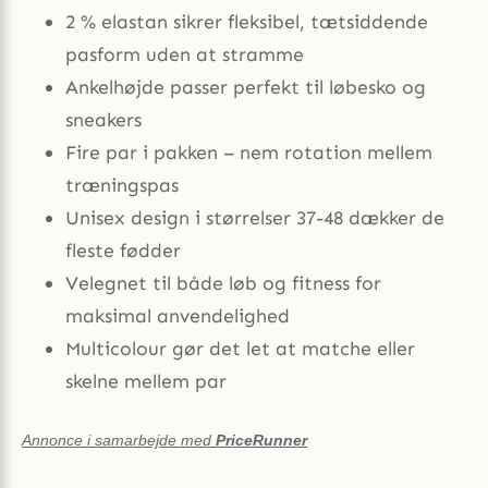
2 % elastan sikrer fleksibel, tætsiddende
pasform uden at stramme
Ankelhøjde passer perfekt til løbesko og
sneakers
Fire par i pakken – nem rotation mellem
træningspas
Unisex design i størrelser 37-48 dækker de
fleste fødder
Velegnet til både løb og fitness for
maksimal anvendelighed
Multicolour gør det let at matche eller
skelne mellem par
Annonce i samarbejde med
PriceRunner