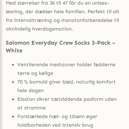
Med størrelser fra 36 til 47 får du en unisex-
løsning, der dækker hele familien. Perfekt til alt
fra intervaltræning og maratonforberedelse til
almindelig hverdagsmotion.
Salomon Everyday Crew Socks 3-Pack –
White
Ventilerende meshzoner holder fødderne
tørre og kølige
70 % bomuld giver blød, naturlig komfort
hele dagen
Elastan sikrer tætsiddende pasform uden
at stramme
Forstærkede hæl- og tåsøm øger
holdbarheden ved intensiv brug