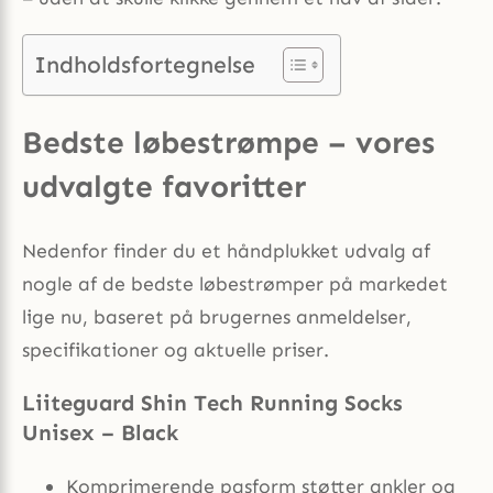
Indholdsfortegnelse
Bedste løbestrømpe – vores
udvalgte favoritter
Nedenfor finder du et håndplukket udvalg af
nogle af de bedste løbestrømper på markedet
lige nu, baseret på brugernes anmeldelser,
specifikationer og aktuelle priser.
Liiteguard Shin Tech Running Socks
Unisex – Black
Komprimerende pasform støtter ankler og