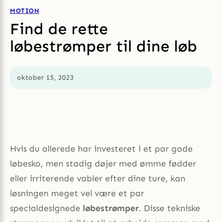
MOTION
Find de rette
løbestrømper til dine løb
oktober 15, 2023
Hvis du allerede har investeret i et par gode
løbesko, men stadig døjer med ømme fødder
eller irriterende vabler efter dine ture, kan
løsningen meget vel være et par
specialdesignede
løbestrømper
. Disse tekniske