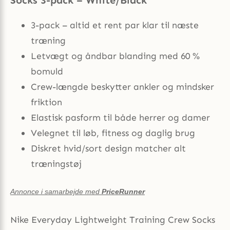
3-pack – altid et rent par klar til næste
træning
Letvægt og åndbar blanding med 60 %
bomuld
Crew-længde beskytter ankler og mindsker
friktion
Elastisk pasform til både herrer og damer
Velegnet til løb, fitness og daglig brug
Diskret hvid/sort design matcher alt
træningstøj
Annonce i samarbejde med
PriceRunner
Nike Everyday Lightweight Training Crew Socks