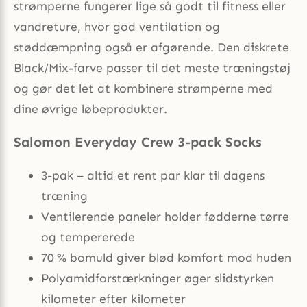
strømperne fungerer lige så godt til fitness eller
vandreture, hvor god ventilation og
støddæmpning også er afgørende. Den diskrete
Black/Mix-farve passer til det meste træningstøj
og gør det let at kombinere strømperne med
dine øvrige løbeprodukter.
Salomon Everyday Crew 3-pack Socks
3-pak – altid et rent par klar til dagens
træning
Ventilerende paneler holder fødderne tørre
og tempererede
70 % bomuld giver blød komfort mod huden
Polyamidforstærkninger øger slidstyrken
kilometer efter kilometer