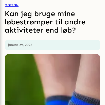
MOTION
Kan jeg bruge mine
løbestrømper til andre
aktiviteter end løb?
januar 29, 2026