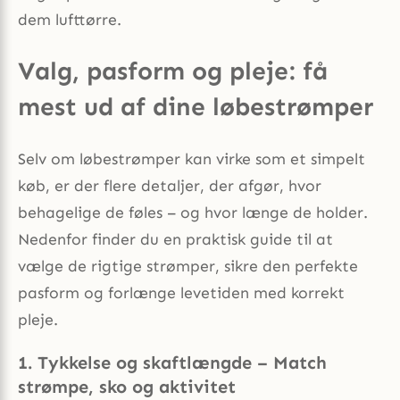
dem lufttørre.
Valg, pasform og pleje: få
mest ud af dine løbestrømper
Selv om løbestrømper kan virke som et simpelt
køb, er der flere detaljer, der afgør, hvor
behagelige de føles – og hvor længe de holder.
Nedenfor finder du en praktisk guide til at
vælge de rigtige strømper, sikre den perfekte
pasform og forlænge levetiden med korrekt
pleje.
1. Tykkelse og skaftlængde – Match
strømpe, sko og aktivitet