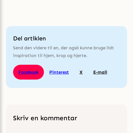
Del artiklen
Send den videre til en, der også kunne bruge lidt
inspiration til hjem, krop og hjerte.
Facebook
Pinterest
X
E-mail
Skriv en kommentar