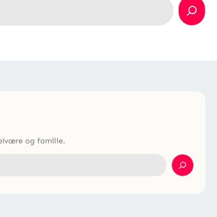
elvære og familie.