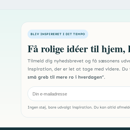
BLIV INSPIRERET I DIT TEMPO
Få rolige idéer til hjem,
Tilmeld dig nyhedsbrevet og få sæsonens udv
inspiration, der er let at tage med videre. D
små greb til mere ro i hverdagen”
.
Ingen støj, bare udvalgt inspiration. Du kan altid afmeld