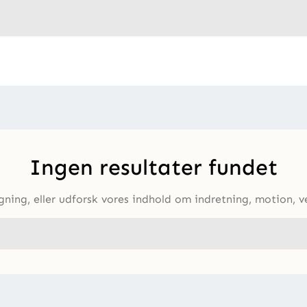
Ingen resultater fundet
ning, eller udforsk vores indhold om indretning, motion, v