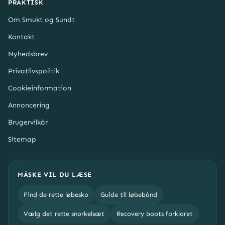
PRAKTISK
Om Smukt og Sundt
Kontakt
Nyhedsbrev
Privatlivspolitik
Cookieinformation
Annoncering
Brugervilkår
Sitemap
MÅSKE VIL DU LÆSE
Find de rette løbesko
Guide til løbebånd
Vælg det rette snorkelsæt
Recovery boots forklaret