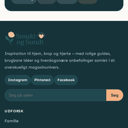
Inspiration til hjem, krop og hjerte – med rolige guides,
brugbare idéer og hverdagsnære anbefalinger samlet i ét
overskueligt magasinunivers.
Instagram
Pinterest
Facebook
Søg
UDFORSK
Familie