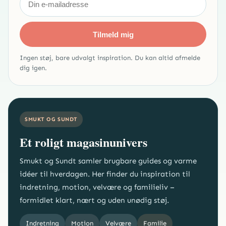
Tilmeld mig
Ingen støj, bare udvalgt inspiration. Du kan altid afmelde
dig igen.
SMUKT OG SUNDT
Et roligt magasinunivers
Smukt og Sundt samler brugbare guides og varme
idéer til hverdagen. Her finder du inspiration til
indretning, motion, velvære og familieliv –
formidlet klart, nært og uden unødig støj.
Indretning
Motion
Velvære
Familie