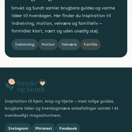
Smukt og Sundt samler brugbare guides og varme
idéer til hverdagen. Her finder du inspiration til
indretning, motion, velvære og familieliv –
formidlet klart, nært og uden unødig støj.
Indretning
Motion
Velvære
Familie
Inspiration til hjem, krop og hjerte – med rolige guides,
brugbare idéer og hverdagsnære anbefalinger samlet i ét
overskueligt magasinunivers.
Instagram
Pinterest
Facebook