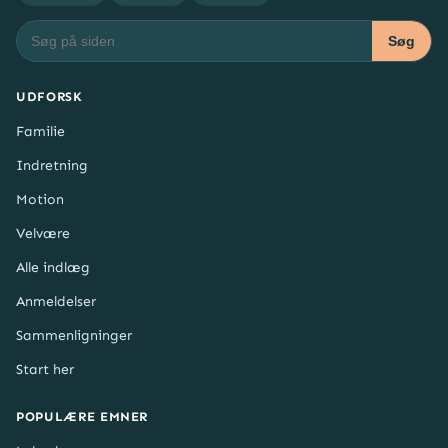
Søg
UDFORSK
Familie
Indretning
Motion
Velvære
Alle indlæg
Anmeldelser
Sammenligninger
Start her
POPULÆRE EMNER