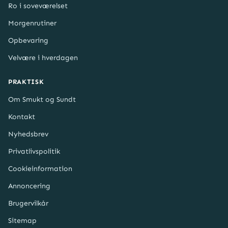
Ro i soveværelset
Morgenrutiner
Opbevaring
Velvære i hverdagen
PRAKTISK
Om Smukt og Sundt
Kontakt
Nyhedsbrev
Privatlivspolitik
Cookieinformation
Annoncering
Brugervilkår
Sitemap