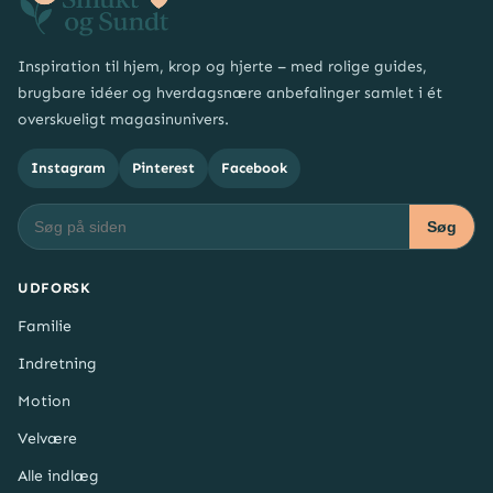
Inspiration til hjem, krop og hjerte – med rolige guides,
brugbare idéer og hverdagsnære anbefalinger samlet i ét
overskueligt magasinunivers.
Instagram
Pinterest
Facebook
Søg
UDFORSK
Familie
Indretning
Motion
Velvære
Alle indlæg