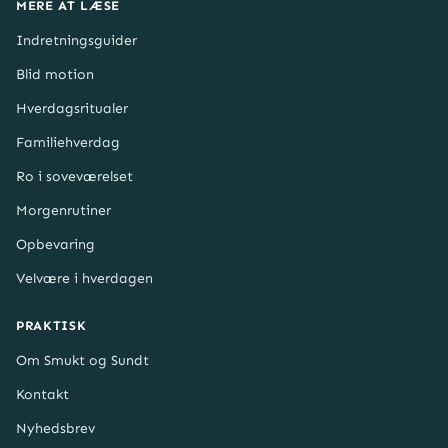
MERE AT LÆSE
Indretningsguider
Blid motion
Hverdagsritualer
Familiehverdag
Ro i soveværelset
Morgenrutiner
Opbevaring
Velvære i hverdagen
PRAKTISK
Om Smukt og Sundt
Kontakt
Nyhedsbrev