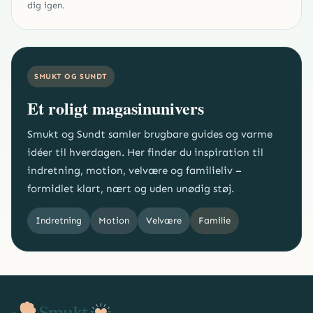
dig igen.
SMUKT OG SUNDT
Et roligt magasinunivers
Smukt og Sundt samler brugbare guides og varme
idéer til hverdagen. Her finder du inspiration til
indretning, motion, velvære og familieliv –
formidlet klart, nært og uden unødig støj.
Indretning
Motion
Velvære
Familie