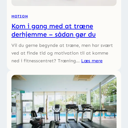
MOTION
Kom i gang med at træne
derhjemme – sådan gør du
Vil du gerne begynde at træne, men har svært
ved at finde tid og motivation til at komme
ned i fitnesscentret? Træning…
Læs mere