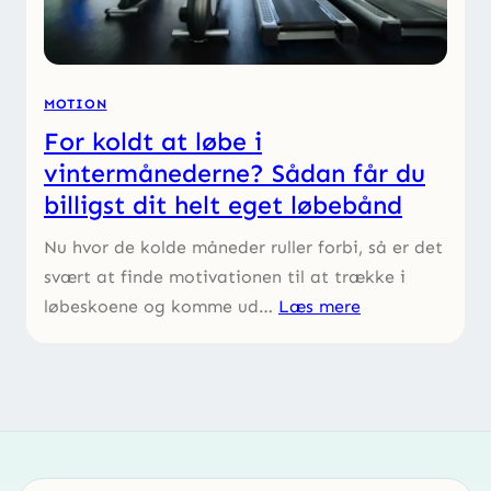
MOTION
For koldt at løbe i
vintermånederne? Sådan får du
billigst dit helt eget løbebånd
Nu hvor de kolde måneder ruller forbi, så er det
svært at finde motivationen til at trække i
løbeskoene og komme ud…
Læs mere