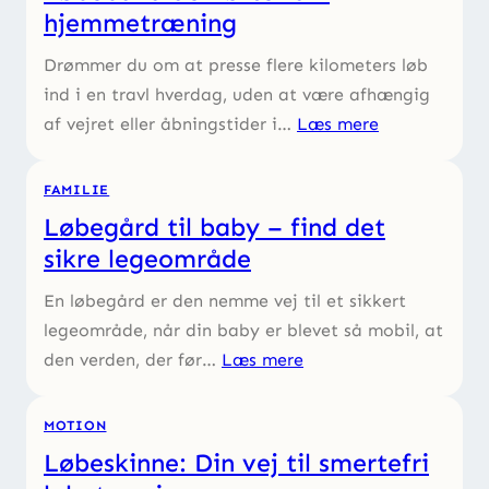
hjemmetræning
Drømmer du om at presse flere kilometers løb
ind i en travl hverdag, uden at være afhængig
af vejret eller åbningstider i…
Læs mere
FAMILIE
Løbegård til baby – find det
sikre legeområde
En løbegård er den nemme vej til et sikkert
legeområde, når din baby er blevet så mobil, at
den verden, der før…
Læs mere
MOTION
Løbeskinne: Din vej til smertefri